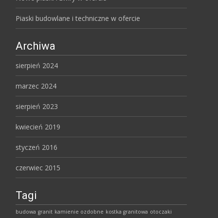
Piaski budowlane i techniczne w ofercie
Archiwa
sierpień 2024
marzec 2024
sierpień 2023
kwiecień 2019
styczeń 2016
czerwiec 2015
Tagi
budowa
granit
kamienie ozdobne
kostka granitowa
otoczaki