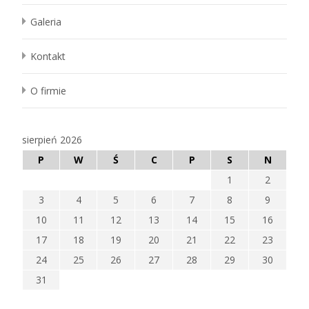
Galeria
Kontakt
O firmie
sierpień 2026
P
W
Ś
C
P
S
N
1
2
3
4
5
6
7
8
9
10
11
12
13
14
15
16
17
18
19
20
21
22
23
24
25
26
27
28
29
30
31