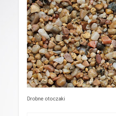
Drobne otoczaki