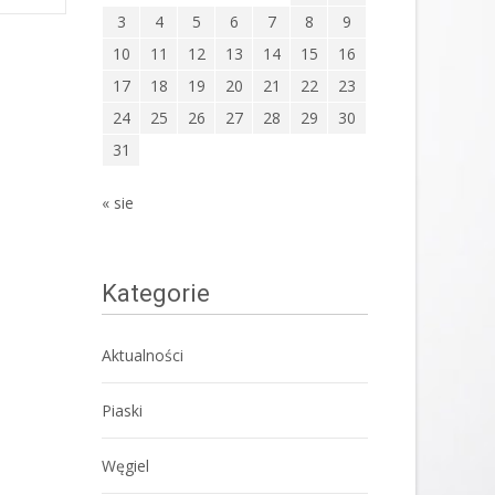
3
4
5
6
7
8
9
10
11
12
13
14
15
16
17
18
19
20
21
22
23
24
25
26
27
28
29
30
31
« sie
Kategorie
Aktualności
Piaski
Węgiel