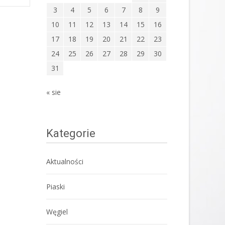
3
4
5
6
7
8
9
10
11
12
13
14
15
16
17
18
19
20
21
22
23
24
25
26
27
28
29
30
31
« sie
Kategorie
Aktualności
Piaski
Węgiel